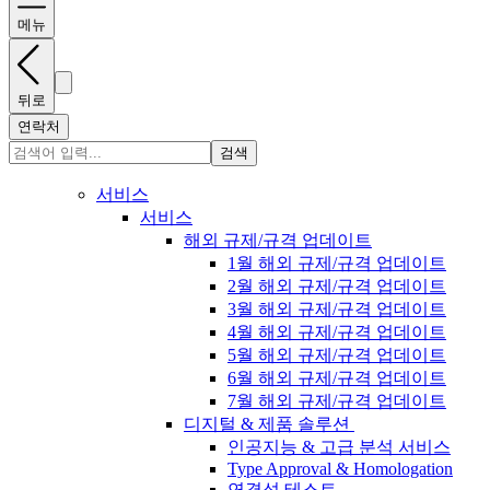
메뉴
뒤로
연락처
검색
서비스
서비스
해외 규제/규격 업데이트
1월 해외 규제/규격 업데이트
2월 해외 규제/규격 업데이트
3월 해외 규제/규격 업데이트
4월 해외 규제/규격 업데이트
5월 해외 규제/규격 업데이트
6월 해외 규제/규격 업데이트
7월 해외 규제/규격 업데이트
디지털 & 제품 솔루션
인공지능 & 고급 분석 서비스
Type Approval & Homologation
연결성 테스트