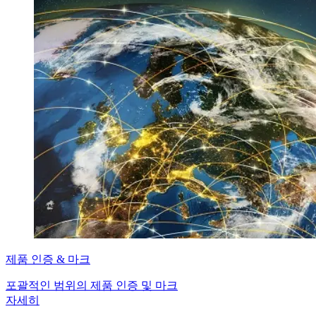
제품 인증 & 마크
포괄적인 범위의 제품 인증 및 마크
자세히