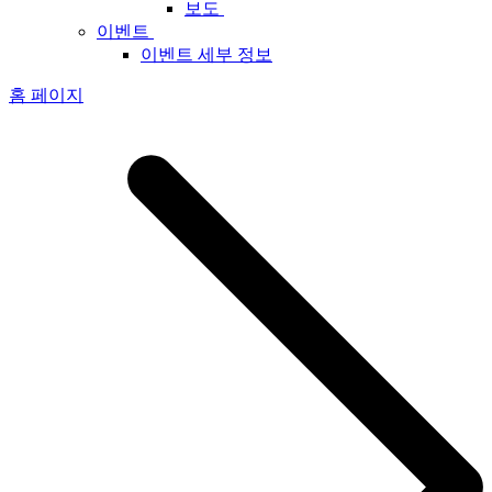
보도
이벤트
이벤트 세부 정보
홈 페이지