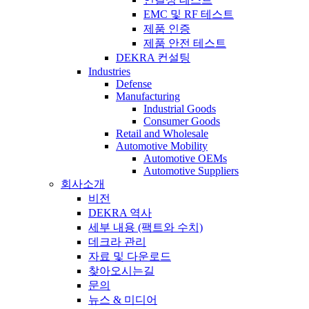
EMC 및 RF 테스트
제품 인증
제품 안전 테스트
DEKRA 컨설팅
Industries
Defense
Manufacturing
Industrial Goods
Consumer Goods
Retail and Wholesale
Automotive Mobility
Automotive OEMs
Automotive Suppliers
회사소개
비전
DEKRA 역사
세부 내용 (팩트와 수치)
데크라 관리
자료 및 다운로드
찾아오시는길
문의
뉴스 & 미디어