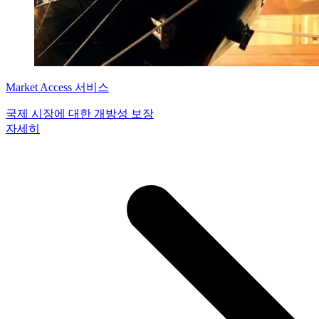
Market Access 서비스
국제 시장에 대한 개방성 보장
자세히