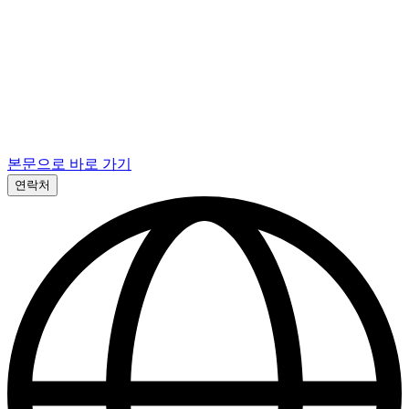
본문으로 바로 가기
연락처