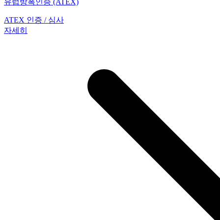
유럽방폭인증 (ATEX)
ATEX 인증 / 심사
자세히