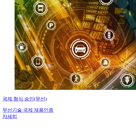
국제 형식 승인(무선)
무선기술 국제 제품인증
자세히