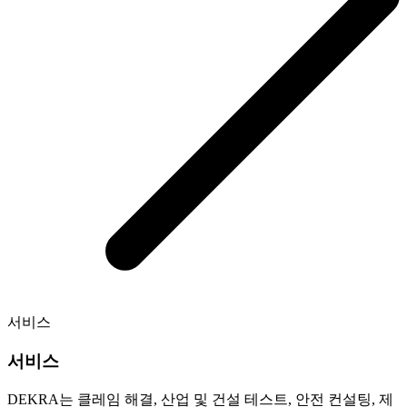
서비스
서비스
DEKRA는 클레임 해결, 산업 및 건설 테스트, 안전 컨설팅, 제