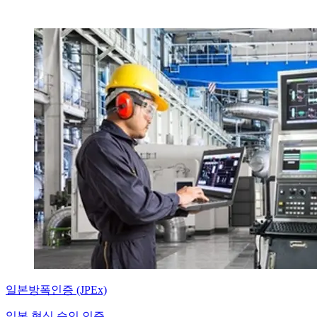
일본방폭인증 (JPEx)
일본 형식 승인 인증