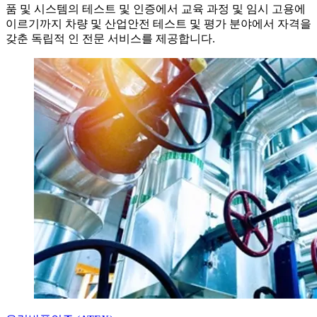
품 및 시스템의 테스트 및 인증에서 교육 과정 및 임시 고용에
이르기까지 차량 및 산업안전 테스트 및 평가 분야에서 자격을
갖춘 독립적 인 전문 서비스를 제공합니다.